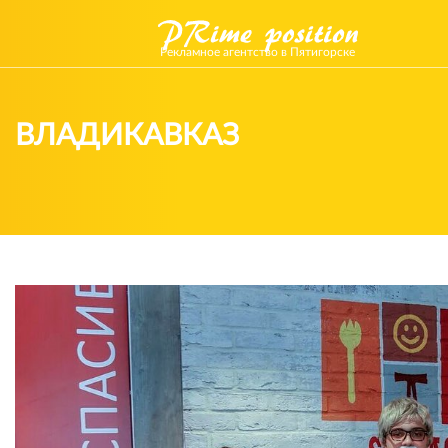
Рекламное агентство в Пятигорске
ВЛАДИКАВКАЗ