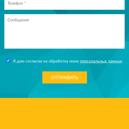
Я даю согласие на обработку моих
персональных данных
.
ОТПРАВИТЬ