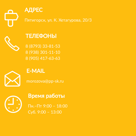
АДРЕС
Пятигорск, ул. К. Хетагурова, 20/3
ТЕЛЕФОНЫ
8 (8793) 33-81-53
8 (938) 301-11-10
8 (905) 417-63-63
E-MAIL
morozova@pp-sk.ru
Время работы
Пн.–Пт 9:00 – 18:00
Суб. 9:00 – 13:00