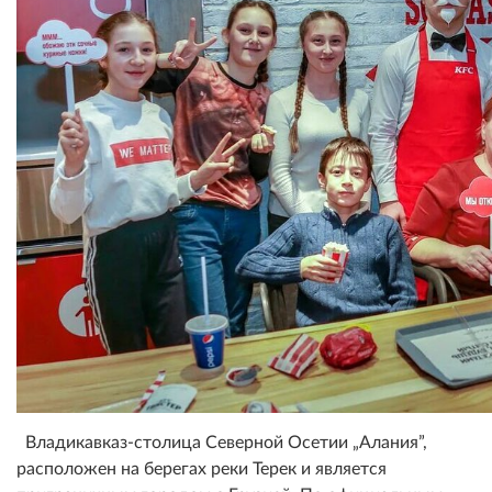
Владикавказ-столица Северной Осетии „Алания”,
расположен на берегах реки Терек и является