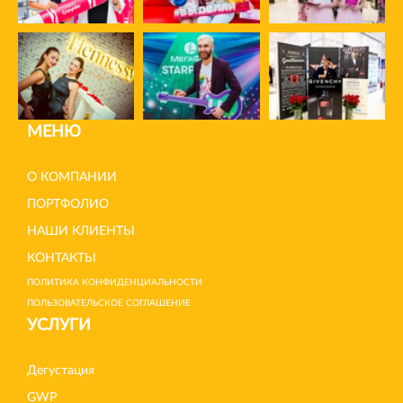
МЕНЮ
О КОМПАНИИ
ПОРТФОЛИО
НАШИ КЛИЕНТЫ
КОНТАКТЫ
ПОЛИТИКА КОНФИДЕНЦИАЛЬНОСТИ
ПОЛЬЗОВАТЕЛЬСКОЕ СОГЛАШЕНИЕ
УСЛУГИ
Дегустация
GWP