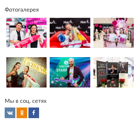
Фотогалерея
Мы в соц. сетях