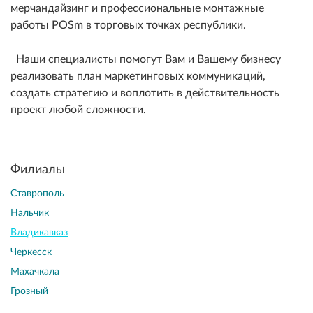
мерчандайзинг и профессиональные монтажные
работы POSm в торговых точках республики.
Наши специалисты помогут Вам и Вашему бизнесу
реализовать план маркетинговых коммуникаций,
создать стратегию и воплотить в действительность
проект любой сложности.
Филиалы
Ставрополь
Нальчик
Владикавказ
Черкесcк
Махачкала
Грозный