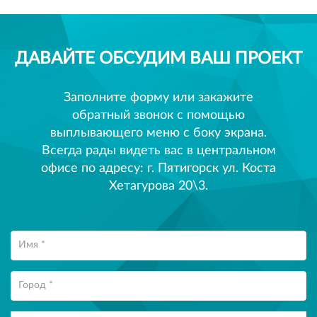
ДАВАЙТЕ ОБСУДИМ ВАШ ПРОЕКТ
Заполните форму или закажите
обратный звонок с помощью
выплывающего меню с боку экрана.
Всегда рады видеть вас в центральном
офисе по адресу: г. Пятигорск ул. Коста
Хетагурова 20\3.