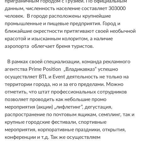
приграничным городом с Грузией. По официальным
данным, численность население составляет 303000
человек. В городе расположены крупнейшие
промышленные и пищевые предприятия. Город и
ближайшие окрестности притягивают своей необычной
красотой и изысканным колоритом, а наличие
аэропорта облегчает бремя туристов.
В рамках своей специализации, команда рекламного
агентства Prime Position „Владикавказ” успешно
осуществляет BTL и Event деятельность не только на
территории города, но и за его пределами. Можно
отметить, что штат профессиональных сотрудников
позволяет проводить как небольшие промо
мероприятия (акции) „лифлетинг”, дегустация,
распространение по почтовым ящикам, семплинг, так и
крупные городские фестивали, спортивные
мероприятия, корпоративные праздники, открытия,
конференции и т.д. Так же осуществляем