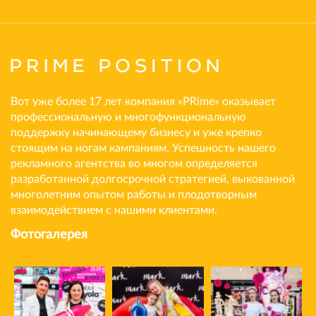
Вот уже более 17 лет компания «PRime» оказывает
профессиональную и многофункциональную
поддержку начинающему бизнесу и уже крепко
стоящим на ногам кампаниям. Успешность нашего
рекламного агентства во многом определяется
разработанной долгосрочной стратегией, выкованной
многолетним опытом работы и плодотворным
взаимодействием с нашими клиентами.
Фотогалерея