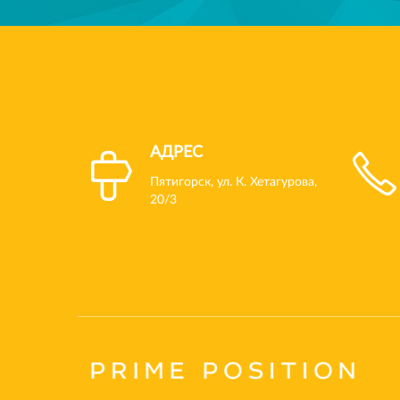
АДРЕС
Пятигорск, ул. К. Хетагурова,
20/3