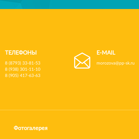
ТЕЛЕФОНЫ
E-MAIL
8 (8793) 33-81-53
morozova@pp-sk.ru
8 (938) 301-11-10
8 (905) 417-63-63
Фотогалерея