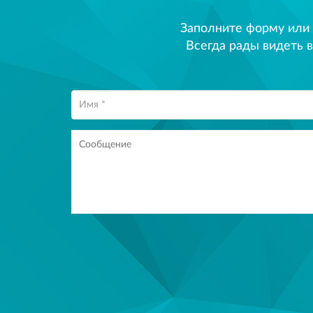
Заполните форму или
Всегда рады видеть в