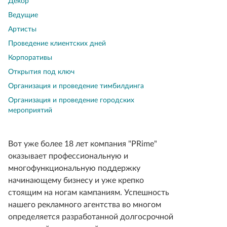
Декор
Ведущие
Артисты
Проведение клиентских дней
Корпоративы
Открытия под ключ
Организация и проведение тимбилдинга
Организация и проведение городских
мероприятий
Вот уже более 18 лет компания "PRime"
оказывает профессиональную и
многофункциональную поддержку
начинающему бизнесу и уже крепко
стоящим на ногам кампаниям. Успешность
нашего рекламного агентства во многом
определяется разработанной долгосрочной