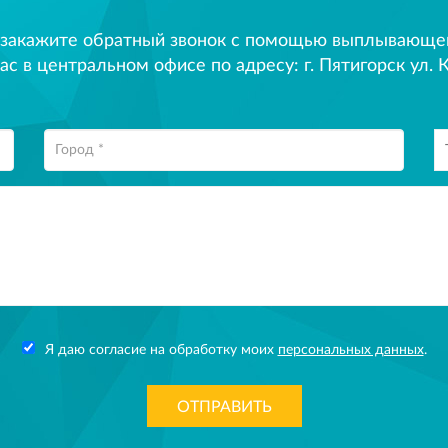
 закажите обратный звонок с помощью выплывающего
ас в центральном офисе по адресу: г. Пятигорск ул. К
Я даю согласие на обработку моих
персональных данных
.
ОТПРАВИТЬ