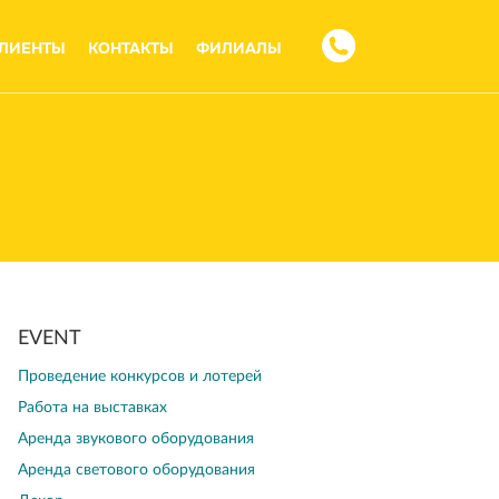
ЛИЕНТЫ
КОНТАКТЫ
ФИЛИАЛЫ
EVENT
Проведение конкурсов и лотерей
Работа на выставках
Аренда звукового оборудования
Аренда светового оборудования