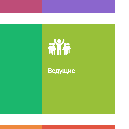
Ведущие