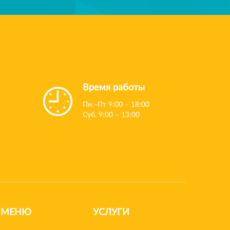
Время работы
Пн.–Пт 9:00 – 18:00
Суб. 9:00 – 13:00
МЕНЮ
УСЛУГИ