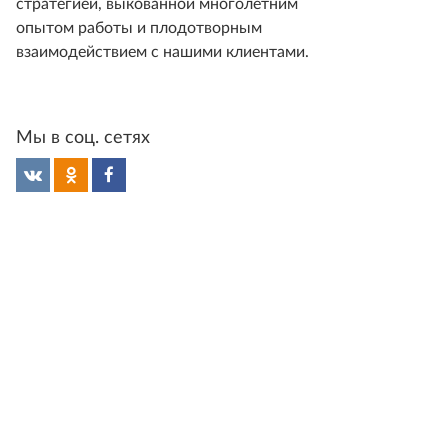
стратегией, выкованной многолетним
опытом работы и плодотворным
взаимодействием с нашими клиентами.
Мы в соц. сетях