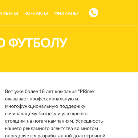
ЛИЕНТЫ
КОНТАКТЫ
ФИЛИАЛЫ
О ФУТБОЛУ
Вот уже более 18 лет компания "PRime"
оказывает профессиональную и
многофункциональную поддержку
начинающему бизнесу и уже крепко
стоящим на ногам кампаниям. Успешность
нашего рекламного агентства во многом
определяется разработанной долгосрочной