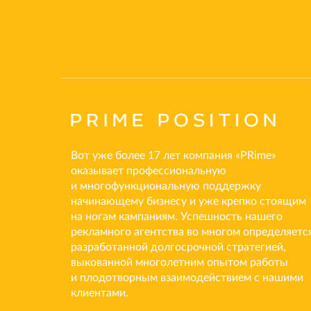
Вот уже более 17 лет компания «PRime»
оказывает профессиональную
и многофункциональную поддержку
начинающему бизнесу и уже крепко стоящим
на ногам кампаниям. Успешность нашего
рекламного агентства во многом определяетс
разработанной долгосрочной стратегией,
выкованной многолетним опытом работы
и плодотворным взаимодействием с нашими
клиентами.