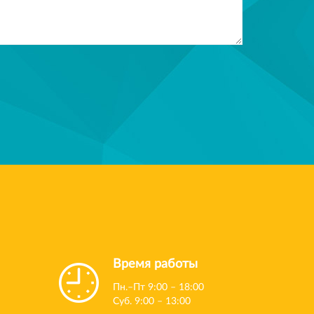
Время работы
Пн.–Пт 9:00 – 18:00
Суб. 9:00 – 13:00