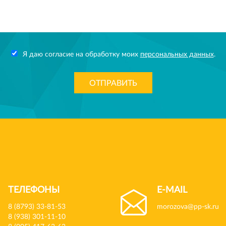
Я даю согласие на обработку моих
персональных данных
.
ОТПРАВИТЬ
ТЕЛЕФОНЫ
E-MAIL
8 (8793) 33-81-53
morozova@pp-sk.ru
8 (938) 301-11-10