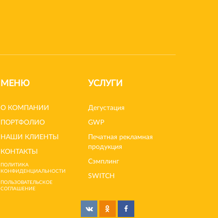
МЕНЮ
УСЛУГИ
О КОМПАНИИ
Дегустация
ПОРТФОЛИО
GWP
НАШИ КЛИЕНТЫ
Печатная рекламная
продукция
КОНТАКТЫ
Сэмплинг
ПОЛИТИКА
КОНФИДЕНЦИАЛЬНОСТИ
SWITCH
ПОЛЬЗОВАТЕЛЬСКОЕ
СОГЛАШЕНИЕ