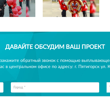
ДАВАЙТЕ ОБСУДИМ ВАШ ПРОЕКТ
 закажите обратный звонок с помощью выплывающего
ас в центральном офисе по адресу: г. Пятигорск ул. К