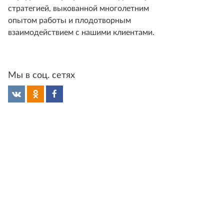
стратегией, выкованной многолетним
опытом работы и плодотворным
взаимодействием с нашими клиентами.
Мы в соц. сетях