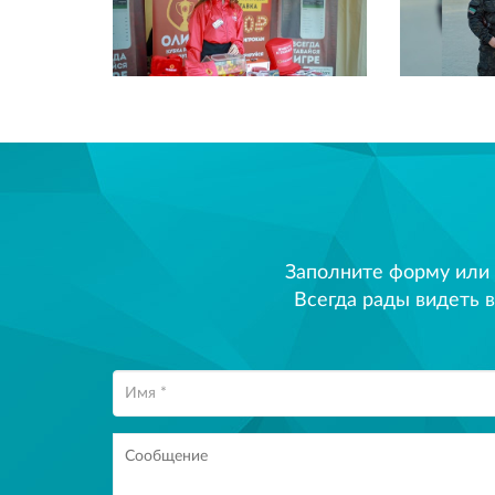
Заполните форму или
Всегда рады видеть в