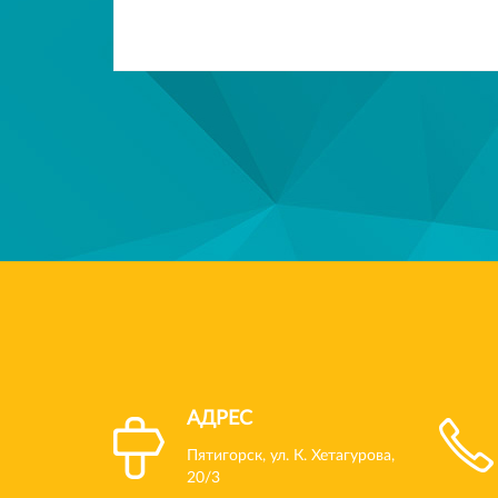
АДРЕС
Пятигорск, ул. К. Хетагурова,
20/3