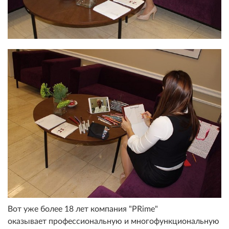
Вот уже более 18 лет компания "PRime"
оказывает профессиональную и многофункциональную