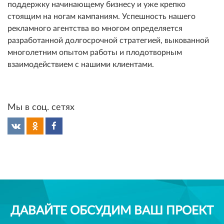
поддержку начинающему бизнесу и уже крепко
стоящим на ногам кампаниям. Успешность нашего
рекламного агентства во многом определяется
разработанной долгосрочной стратегией, выкованной
многолетним опытом работы и плодотворным
взаимодействием с нашими клиентами.
Мы в соц. сетях
ДАВАЙТЕ ОБСУДИМ ВАШ ПРОЕКТ