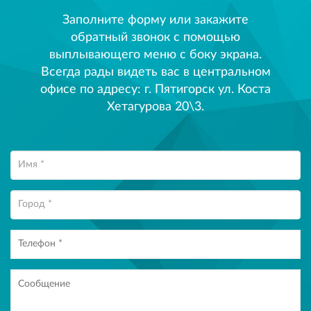
Заполните форму или закажите
обратный звонок с помощью
выплывающего меню с боку экрана.
Всегда рады видеть вас в центральном
офисе по адресу: г. Пятигорск ул. Коста
Хетагурова 20\3.