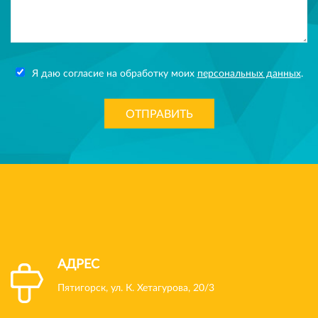
Я даю согласие на обработку моих
персональных данных
.
ОТПРАВИТЬ
АДРЕС
Пятигорск, ул. К. Хетагурова, 20/3