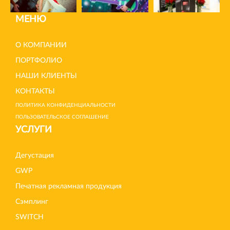
МЕНЮ
О КОМПАНИИ
ПОРТФОЛИО
НАШИ КЛИЕНТЫ
КОНТАКТЫ
ПОЛИТИКА КОНФИДЕНЦИАЛЬНОСТИ
ПОЛЬЗОВАТЕЛЬСКОЕ СОГЛАШЕНИЕ
УСЛУГИ
Дегустация
GWP
Печатная рекламная продукция
Сэмплинг
SWITCH