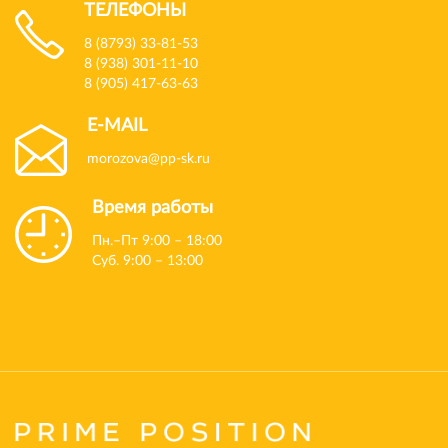
ТЕЛЕФОНЫ
8 (8793) 33-81-53
8 (938) 301-11-10
8 (905) 417-63-63
E-MAIL
morozova@pp-sk.ru
Время работы
Пн.–Пт 9:00 – 18:00
Суб. 9:00 – 13:00