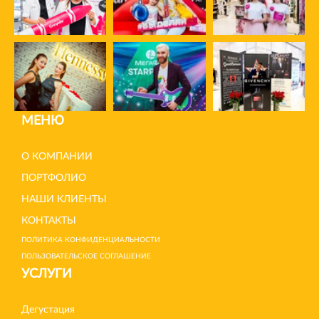
МЕНЮ
О КОМПАНИИ
ПОРТФОЛИО
НАШИ КЛИЕНТЫ
КОНТАКТЫ
ПОЛИТИКА КОНФИДЕНЦИАЛЬНОСТИ
ПОЛЬЗОВАТЕЛЬСКОЕ СОГЛАШЕНИЕ
УСЛУГИ
Дегустация