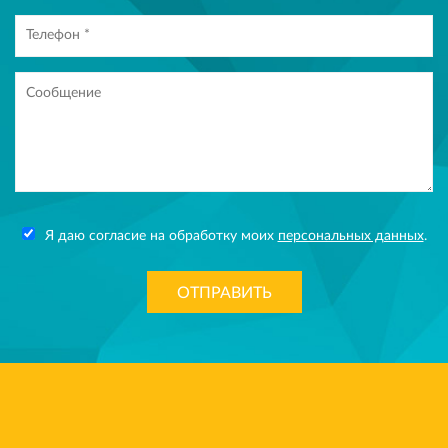
Я даю согласие на обработку моих
персональных данных
.
ОТПРАВИТЬ