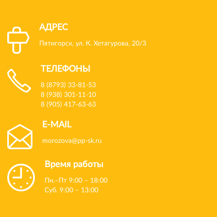
АДРЕС
Пятигорск, ул. К. Хетагурова, 20/3
ТЕЛЕФОНЫ
8 (8793) 33-81-53
8 (938) 301-11-10
8 (905) 417-63-63
E-MAIL
morozova@pp-sk.ru
Время работы
Пн.–Пт 9:00 – 18:00
Суб. 9:00 – 13:00