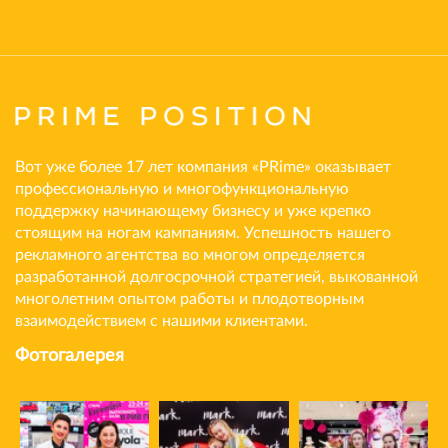
Вот уже более 17 лет компания «PRime» оказывает
профессиональную и многофункциональную
поддержку начинающему бизнесу и уже крепко
стоящим на ногам кампаниям. Успешность нашего
рекламного агентства во многом определяется
разработанной долгосрочной стратегией, выкованной
многолетним опытом работы и плодотворным
взаимодействием с нашими клиентами.
Фотогалерея