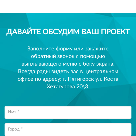
ДАВАЙТЕ ОБСУДИМ ВАШ ПРОЕКТ
Заполните форму или закажите
обратный звонок с помощью
выплывающего меню с боку экрана.
Всегда рады видеть вас в центральном
офисе по адресу: г. Пятигорск ул. Коста
Хетагурова 20\3.