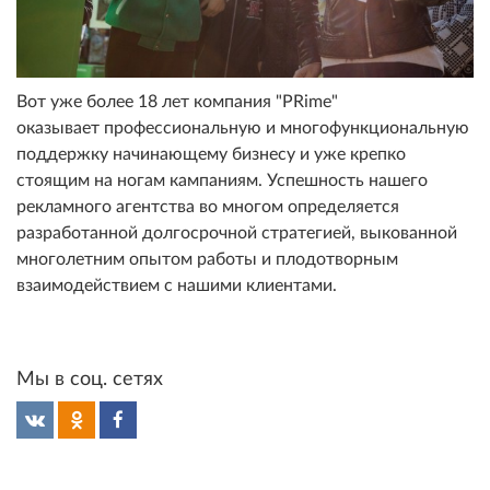
Вот уже более 18 лет компания "PRime"
оказывает профессиональную и многофункциональную
поддержку начинающему бизнесу и уже крепко
стоящим на ногам кампаниям. Успешность нашего
рекламного агентства во многом определяется
разработанной долгосрочной стратегией, выкованной
многолетним опытом работы и плодотворным
взаимодействием с нашими клиентами.
Мы в соц. сетях