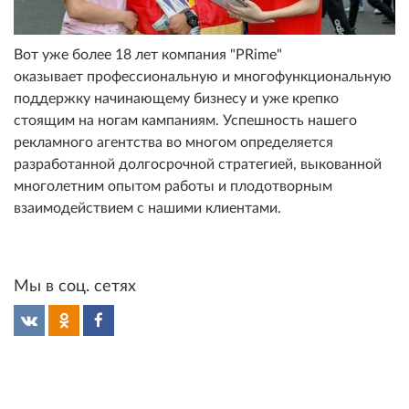
Вот уже более 18 лет компания "PRime"
оказывает профессиональную и многофункциональную
поддержку начинающему бизнесу и уже крепко
стоящим на ногам кампаниям. Успешность нашего
рекламного агентства во многом определяется
разработанной долгосрочной стратегией, выкованной
многолетним опытом работы и плодотворным
взаимодействием с нашими клиентами.
Мы в соц. сетях