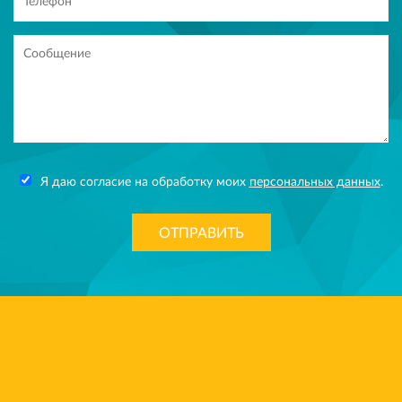
Я даю согласие на обработку моих
персональных данных
.
ОТПРАВИТЬ