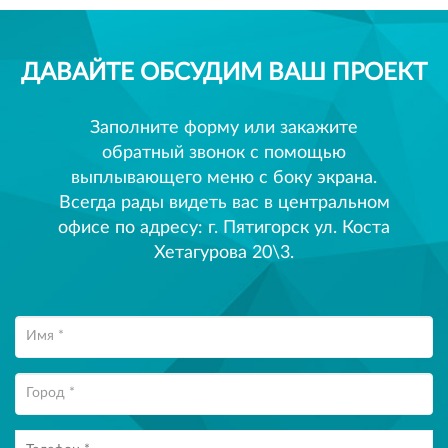
ДАВАЙТЕ ОБСУДИМ ВАШ ПРОЕКТ
Заполните форму или закажите
обратный звонок с помощью
выплывающего меню с боку экрана.
Всегда рады видеть вас в центральном
офисе по адресу: г. Пятигорск ул. Коста
Хетагурова 20\3.