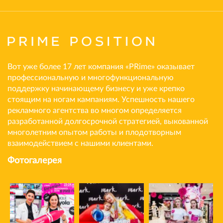
Вот уже более 17 лет компания «PRime» оказывает
профессиональную и многофункциональную
поддержку начинающему бизнесу и уже крепко
стоящим на ногам кампаниям. Успешность нашего
рекламного агентства во многом определяется
разработанной долгосрочной стратегией, выкованной
многолетним опытом работы и плодотворным
взаимодействием с нашими клиентами.
Фотогалерея