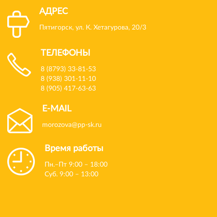
АДРЕС
Пятигорск, ул. К. Хетагурова, 20/3
ТЕЛЕФОНЫ
8 (8793) 33-81-53
8 (938) 301-11-10
8 (905) 417-63-63
E-MAIL
morozova@pp-sk.ru
Время работы
Пн.–Пт 9:00 – 18:00
Суб. 9:00 – 13:00