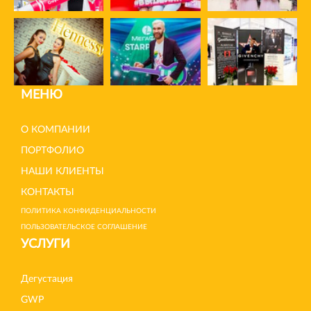
МЕНЮ
О КОМПАНИИ
ПОРТФОЛИО
НАШИ КЛИЕНТЫ
КОНТАКТЫ
ПОЛИТИКА КОНФИДЕНЦИАЛЬНОСТИ
ПОЛЬЗОВАТЕЛЬСКОЕ СОГЛАШЕНИЕ
УСЛУГИ
Дегустация
GWP