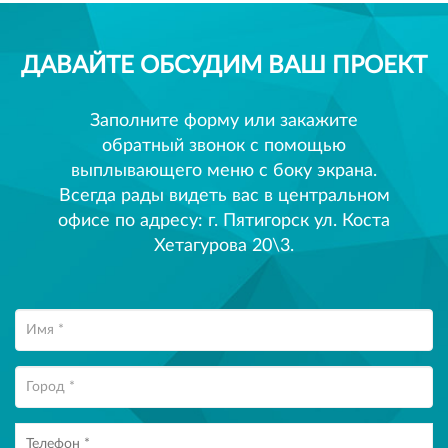
ДАВАЙТЕ ОБСУДИМ ВАШ ПРОЕКТ
Заполните форму или закажите
обратный звонок с помощью
выплывающего меню с боку экрана.
Всегда рады видеть вас в центральном
офисе по адресу: г. Пятигорск ул. Коста
Хетагурова 20\3.