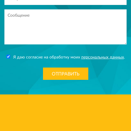
Я даю согласие на обработку моих
персональных данных
.
ОТПРАВИТЬ