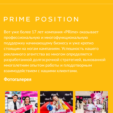
Вот уже более 17 лет компания «PRime» оказывает
профессиональную и многофункциональную
поддержку начинающему бизнесу и уже крепко
стоящим на ногам кампаниям. Успешность нашего
рекламного агентства во многом определяется
разработанной долгосрочной стратегией, выкованной
многолетним опытом работы и плодотворным
взаимодействием с нашими клиентами.
Фотогалерея