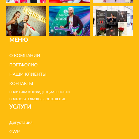
МЕНЮ
О КОМПАНИИ
ПОРТФОЛИО
НАШИ КЛИЕНТЫ
КОНТАКТЫ
ПОЛИТИКА КОНФИДЕНЦИАЛЬНОСТИ
ПОЛЬЗОВАТЕЛЬСКОЕ СОГЛАШЕНИЕ
УСЛУГИ
Дегустация
GWP