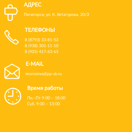
АДРЕС
Пятигорск, ул. К. Хетагурова, 20/3
ТЕЛЕФОНЫ
8 (8793) 33-81-53
8 (938) 301-11-10
8 (905) 417-63-63
E-MAIL
morozova@pp-sk.ru
Время работы
Пн.–Пт 9:00 – 18:00
Суб. 9:00 – 13:00