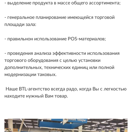
- выделение продукта в массе общего ассортимента;
- генеральное планирование имеющейся торговой
площади зала:
- правильнон использование POS-материалов;
- проведения анализа эффективности использования
торгового оборудования с целью установки
дополнительных, технических единиц или полной
модернизации таковых.
Наше BTL-агентство всегда радо, когда Вы с легкостью
находите нужный Вам товар.