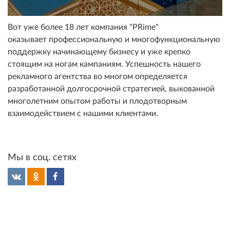
Вот уже более 18 лет компания "PRime"
оказывает профессиональную и многофункциональную
поддержку начинающему бизнесу и уже крепко
стоящим на ногам кампаниям. Успешность нашего
рекламного агентства во многом определяется
разработанной долгосрочной стратегией, выкованной
многолетним опытом работы и плодотворным
взаимодействием с нашими клиентами.
Мы в соц. сетях