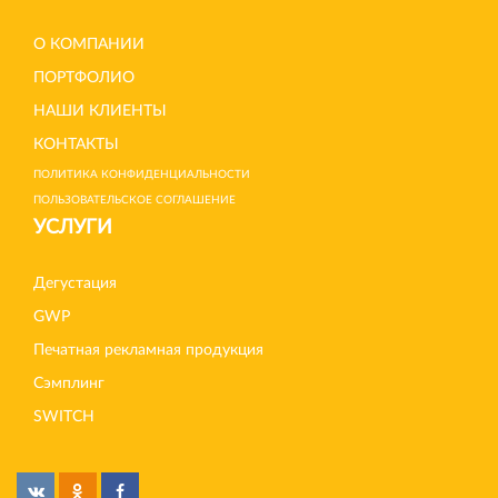
О КОМПАНИИ
ПОРТФОЛИО
НАШИ КЛИЕНТЫ
КОНТАКТЫ
ПОЛИТИКА КОНФИДЕНЦИАЛЬНОСТИ
ПОЛЬЗОВАТЕЛЬСКОЕ СОГЛАШЕНИЕ
УСЛУГИ
Дегустация
GWP
Печатная рекламная продукция
Сэмплинг
SWITCH