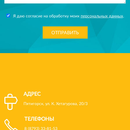
Я даю согласие на обработку моих
персональных данных
.
ОТПРАВИТЬ
АДРЕС
Пятигорск, ул. К. Хетагурова, 20/3
ТЕЛЕФОНЫ
8 (8793) 33-81-53