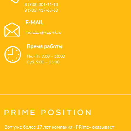
8 (938) 301-11-10
8 (905) 417-63-63
E-MAIL
morozova@pp-sk.ru
Время работы
Пн.–Пт 9:00 – 18:00
Суб. 9:00 – 13:00
Вот уже более 17 лет компания «PRime» оказывает