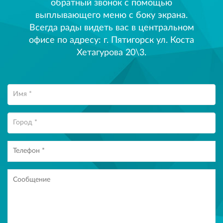
обратный звонок с помощью
выплывающего меню с боку экрана.
Всегда рады видеть вас в центральном
офисе по адресу: г. Пятигорск ул. Коста
Хетагурова 20\3.