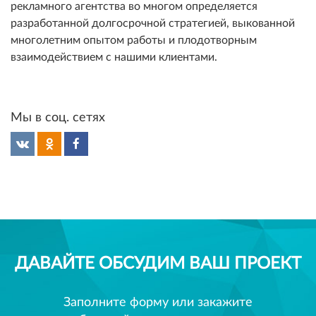
рекламного агентства во многом определяется
разработанной долгосрочной стратегией, выкованной
многолетним опытом работы и плодотворным
взаимодействием с нашими клиентами.
Мы в соц. сетях
ДАВАЙТЕ ОБСУДИМ ВАШ ПРОЕКТ
Заполните форму или закажите