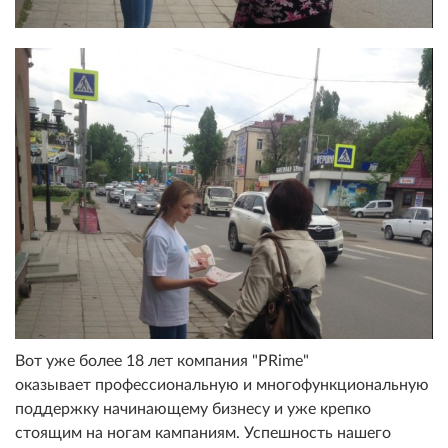
Вот уже более 18 лет компания "PRime"
оказывает профессиональную и многофункциональную
поддержку начинающему бизнесу и уже крепко
стоящим на ногам кампаниям. Успешность нашего