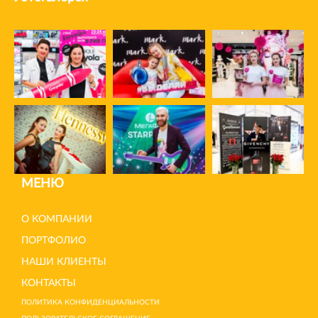
МЕНЮ
О КОМПАНИИ
ПОРТФОЛИО
НАШИ КЛИЕНТЫ
КОНТАКТЫ
ПОЛИТИКА КОНФИДЕНЦИАЛЬНОСТИ