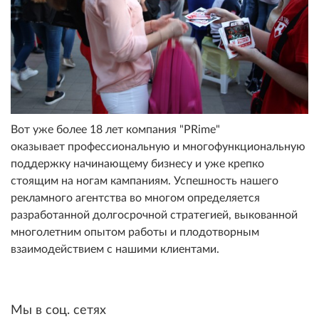
Вот уже более 18 лет компания "PRime"
оказывает профессиональную и многофункциональную
поддержку начинающему бизнесу и уже крепко
стоящим на ногам кампаниям. Успешность нашего
рекламного агентства во многом определяется
разработанной долгосрочной стратегией, выкованной
многолетним опытом работы и плодотворным
взаимодействием с нашими клиентами.
Мы в соц. сетях