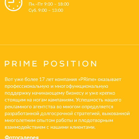
Пн.–Пт 9:00 – 18:00
Суб. 9:00 – 13:00
Вот уже более 17 лет компания «PRime» оказывает
профессиональную и многофункциональную
поддержку начинающему бизнесу и уже крепко
стоящим на ногам кампаниям. Успешность нашего
рекламного агентства во многом определяется
разработанной долгосрочной стратегией, выкованной
многолетним опытом работы и плодотворным
взаимодействием с нашими клиентами.
Фотогалерея