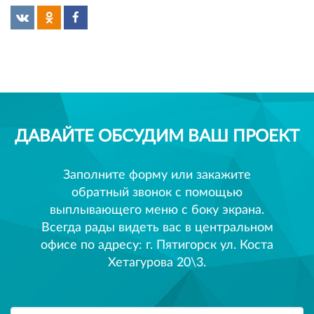
ДАВАЙТЕ ОБСУДИМ ВАШ ПРОЕКТ
Заполните форму или закажите
обратный звонок с помощью
выплывающего меню с боку экрана.
Всегда рады видеть вас в центральном
офисе по адресу: г. Пятигорск ул. Коста
Хетагурова 20\3.