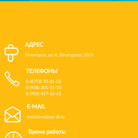
АДРЕС
Пятигорск, ул. К. Хетагурова, 20/3
ТЕЛЕФОНЫ
8 (8793) 33-81-53
8 (938) 301-11-10
8 (905) 417-63-63
E-MAIL
morozova@pp-sk.ru
Время работы