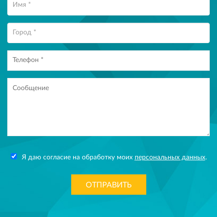
Я даю согласие на обработку моих
персональных данных
.
ОТПРАВИТЬ