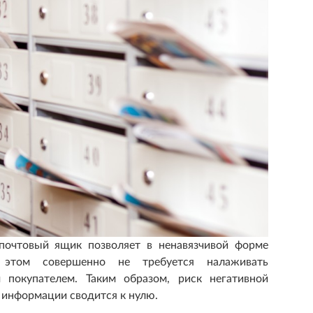
почтовый ящик позволяет в ненавязчивой форме
 этом совершенно не требуется налаживать
 покупателем. Таким образом, риск негативной
м информации сводится к нулю.