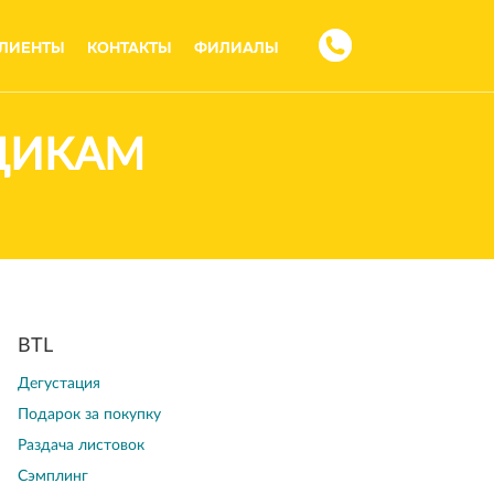
ЛИЕНТЫ
КОНТАКТЫ
ФИЛИАЛЫ
ЩИКАМ
BTL
Дегустация
Подарок за покупку
Раздача листовок
Сэмплинг