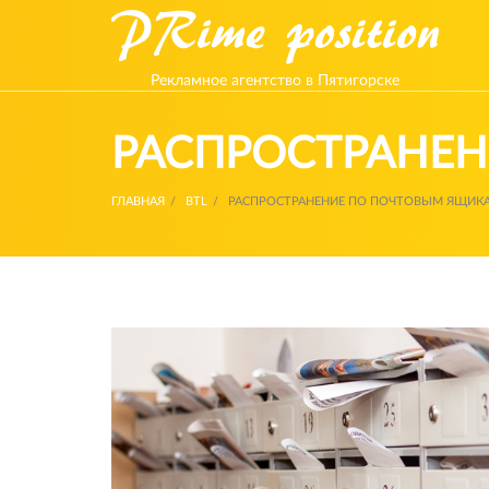
Рекламное агентство в Пятигорске
РАСПРОСТРАНЕ
ГЛАВНАЯ
BTL
РАСПРОСТРАНЕНИЕ ПО ПОЧТОВЫМ ЯЩИК