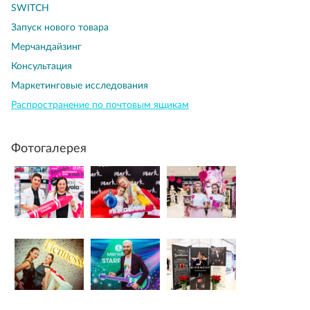
SWITCH
Запуск нового товара
Мерчандайзинг
Консультация
Маркетинговые исследования
Распространение по почтовым ящикам
Фотогалерея