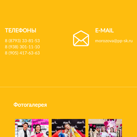
ТЕЛЕФОНЫ
E-MAIL
8 (8793) 33-81-53
morozova@pp-sk.ru
8 (938) 301-11-10
8 (905) 417-63-63
Фотогалерея