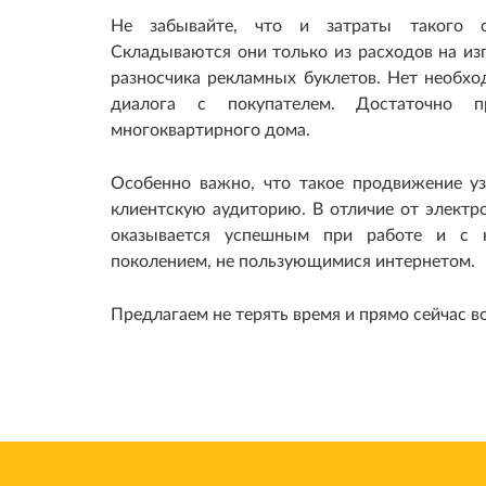
Не забывайте, что и затраты такого с
Складываются они только из расходов на из
разносчика рекламных буклетов. Нет необхо
диалога с покупателем. Достаточно 
многоквартирного дома.
Особенно важно, что такое продвижение уз
клиентскую аудиторию. В отличие от электр
оказывается успешным при работе и с 
поколением, не пользующимися интернетом.
Предлагаем не терять время и прямо сейчас в