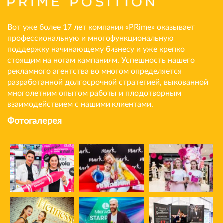
Вот уже более 17 лет компания «PRime» оказывает
профессиональную и многофункциональную
поддержку начинающему бизнесу и уже крепко
стоящим на ногам кампаниям. Успешность нашего
рекламного агентства во многом определяется
разработанной долгосрочной стратегией, выкованной
многолетним опытом работы и плодотворным
взаимодействием с нашими клиентами.
Фотогалерея