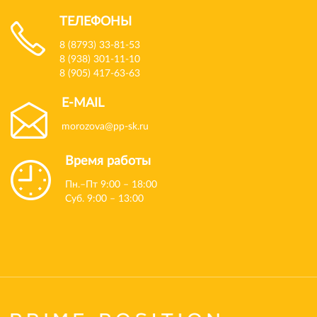
ТЕЛЕФОНЫ
8 (8793) 33-81-53
8 (938) 301-11-10
8 (905) 417-63-63
E-MAIL
morozova@pp-sk.ru
Время работы
Пн.–Пт 9:00 – 18:00
Суб. 9:00 – 13:00