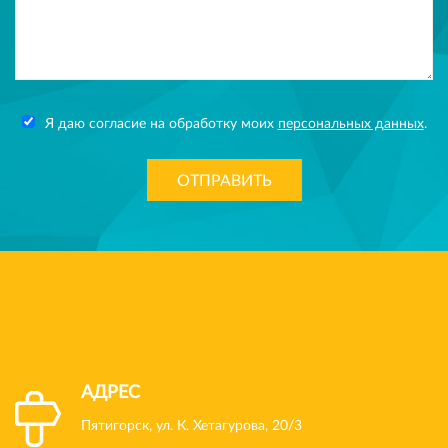
Я даю согласие на обработку моих
персональных данных
.
ОТПРАВИТЬ
АДРЕС
Пятигорск, ул. К. Хетагурова, 20/3