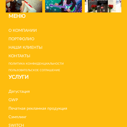
МЕНЮ
О КОМПАНИИ
ПОРТФОЛИО
НАШИ КЛИЕНТЫ
КОНТАКТЫ
ПОЛИТИКА КОНФИДЕНЦИАЛЬНОСТИ
ПОЛЬЗОВАТЕЛЬСКОЕ СОГЛАШЕНИЕ
УСЛУГИ
Дегустация
GWP
Печатная рекламная продукция
Сэмплинг
SWITCH