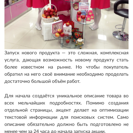
Запуск нового продукта — это сложная, комплексная
услуга, дающая возможность новому продукту стать
более известном на рынке. Но чтобы покупатель
обратил на него своё внимание необходимо проделать
достаточно большой объём работ.
Для начала создаётся уникальное описание товара во
всех мельчайших подробностях. Помимо создания
отдельной страницы, акцент делает на оптимизации
текстовой информации для поисковых систем. Само
описание обязательно должно быть подготовлено не
менее чем за 24 часа до начала запуска акции.