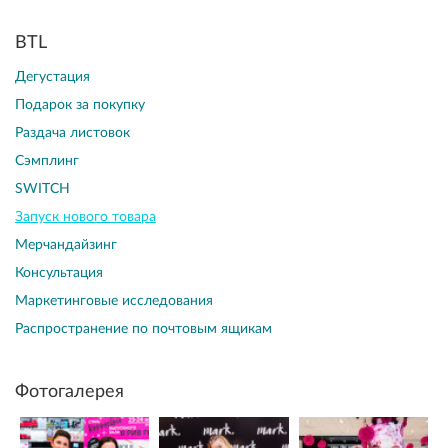
BTL
Дегустация
Подарок за покупку
Раздача листовок
Сэмплинг
SWITCH
Запуск нового товара
Мерчандайзинг
Консультация
Маркетинговые исследования
Распространение по почтовым ящикам
Фотогалерея