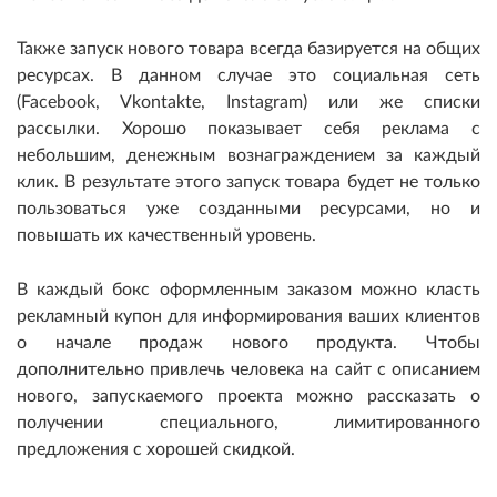
Также запуск нового товара всегда базируется на общих
ресурсах. В данном случае это социальная сеть
(Facebook, Vkontakte, Instagram) или же списки
рассылки. Хорошо показывает себя реклама с
небольшим, денежным вознаграждением за каждый
клик. В результате этого запуск товара будет не только
пользоваться уже созданными ресурсами, но и
повышать их качественный уровень.
В каждый бокс оформленным заказом можно класть
рекламный купон для информирования ваших клиентов
о начале продаж нового продукта. Чтобы
дополнительно привлечь человека на сайт с описанием
нового, запускаемого проекта можно рассказать о
получении специального, лимитированного
предложения с хорошей скидкой.