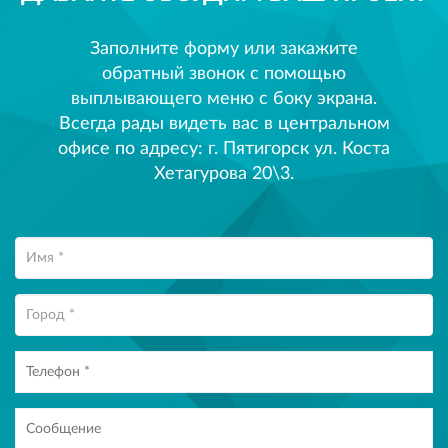
Заполните форму или закажите
обратный звонок с помощью
выплывающего меню с боку экрана.
Всегда рады видеть вас в центральном
офисе по адресу: г. Пятигорск ул. Коста
Хетагурова 20\3.