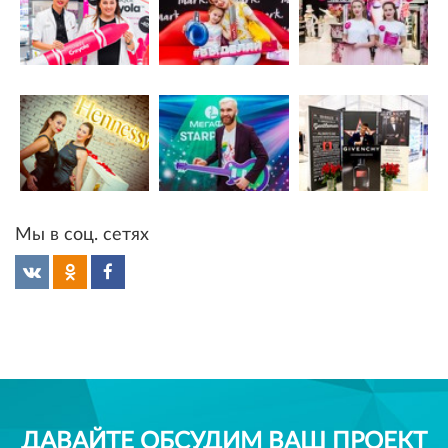
Мы в соц. сетях
ДАВАЙТЕ ОБСУДИМ ВАШ ПРОЕКТ