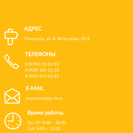
АДРЕС
Пятигорск, ул. К. Хетагурова, 20/3
ТЕЛЕФОНЫ
8 (8793) 33-81-53
8 (938) 301-11-10
8 (905) 417-63-63
E-MAIL
morozova@pp-sk.ru
Время работы
Пн.–Пт 9:00 – 18:00
Суб. 9:00 – 13:00