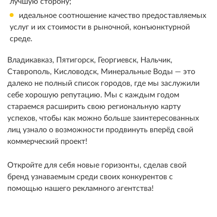
лучшую сторону;
идеальное соотношение качество предоставляемых
услуг и их стоимости в рыночной, конъюнктурной
среде.
Владикавказ, Пятигорск, Георгиевск, Нальчик,
Ставрополь, Кисловодск, Минеральные Воды — это
далеко не полный список городов, где мы заслужили
себе хорошую репутацию. Мы с каждым годом
стараемся расширить свою региональную карту
успехов, чтобы как можно больше заинтересованных
лиц узнало о возможности продвинуть вперёд свой
коммерческий проект!
Откройте для себя новые горизонты, сделав свой
бренд узнаваемым среди своих конкурентов с
помощью нашего рекламного агентства!