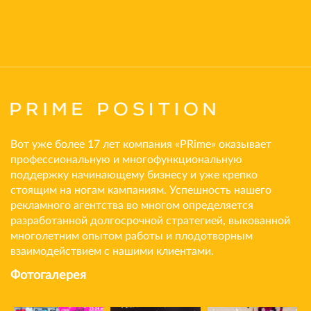
Вот уже более 17 лет компания «PRime» оказывает
профессиональную и многофункциональную
поддержку начинающему бизнесу и уже крепко
стоящим на ногам кампаниям. Успешность нашего
рекламного агентства во многом определяется
разработанной долгосрочной стратегией, выкованной
многолетним опытом работы и плодотворным
взаимодействием с нашими клиентами.
Фотогалерея