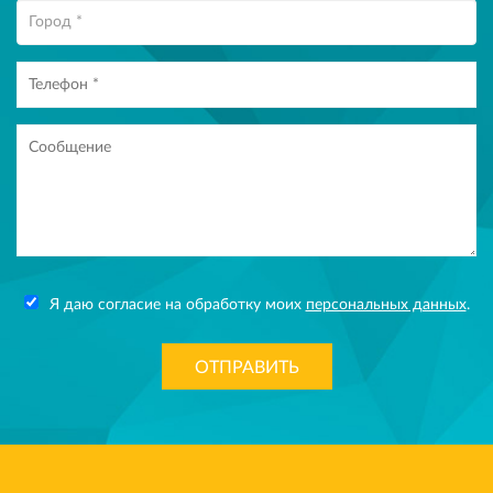
Я даю согласие на обработку моих
персональных данных
.
ОТПРАВИТЬ