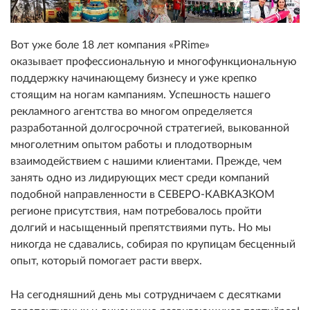
Вот уже боле 18 лет компания «PRime»
оказывает профессиональную и многофункциональную
поддержку начинающему бизнесу и уже крепко
стоящим на ногам кампаниям. Успешность нашего
рекламного агентства во многом определяется
разработанной долгосрочной стратегией, выкованной
многолетним опытом работы и плодотворным
взаимодействием с нашими клиентами. Прежде, чем
занять одно из лидирующих мест среди компаний
подобной направленности в СЕВЕРО-КАВКАЗКОМ
регионе присутствия, нам потребовалось пройти
долгий и насыщенный препятствиями путь. Но мы
никогда не сдавались, собирая по крупицам бесценный
опыт, который помогает расти вверх.
На сегодняшний день мы сотрудничаем с десятками