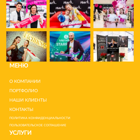
МЕНЮ
О КОМПАНИИ
ПОРТФОЛИО
НАШИ КЛИЕНТЫ
КОНТАКТЫ
ПОЛИТИКА КОНФИДЕНЦИАЛЬНОСТИ
ПОЛЬЗОВАТЕЛЬСКОЕ СОГЛАШЕНИЕ
УСЛУГИ