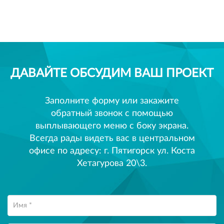
ДАВАЙТЕ ОБСУДИМ ВАШ ПРОЕКТ
Заполните форму или закажите
обратный звонок с помощью
выплывающего меню с боку экрана.
Всегда рады видеть вас в центральном
офисе по адресу: г. Пятигорск ул. Коста
Хетагурова 20\3.