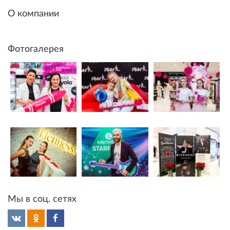
О компании
Фотогалерея
Мы в соц. сетях