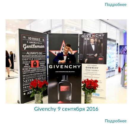
Подробнее
Givenchy 9 сентября 2016
Подробнее