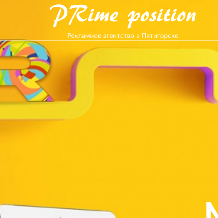
Рекламное агентство в Пятигорске