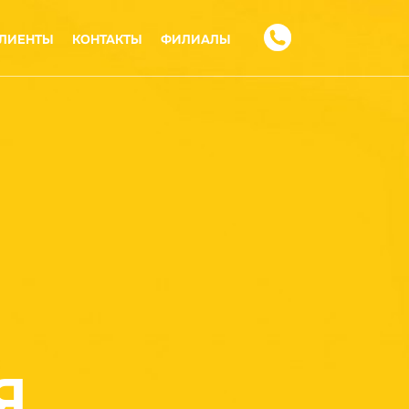
ЛИЕНТЫ
КОНТАКТЫ
ФИЛИАЛЫ
Я