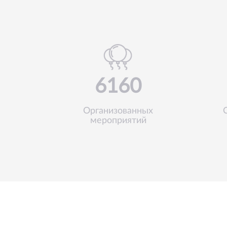
6160
Организованных
мероприятий