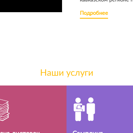
кавказском регионе 
Подробнее
Наши услуги