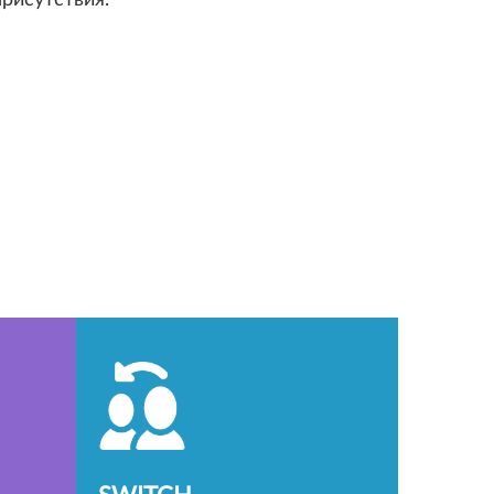
присутствия.