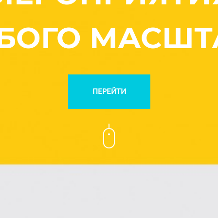
БОГО МАСШТ
ПЕРЕЙТИ