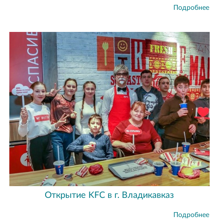
Подробнее
Открытие KFC в г. Владикавказ
Подробнее