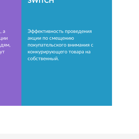
SWITCH
, а
Эффективность проведения
ции
акции по смещению
дям,
покупательского внимания с
ут
конкурирующего товара на
собственный.