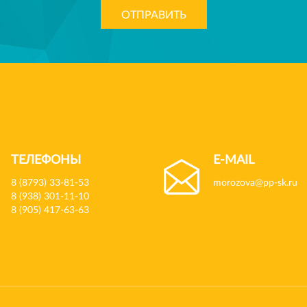
ОТПРАВИТЬ
ТЕЛЕФОНЫ
E-MAIL
8 (8793) 33-81-53
morozova@pp-sk.ru
8 (938) 301-11-10
8 (905) 417-63-63