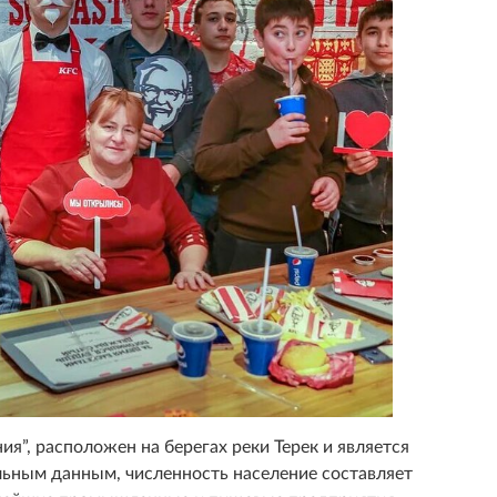
”, расположен на берегах реки Терек и является
льным данным, численность население составляет