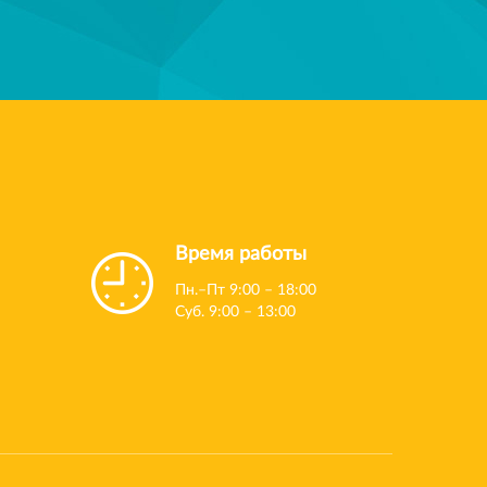
Время работы
Пн.–Пт 9:00 – 18:00
Суб. 9:00 – 13:00