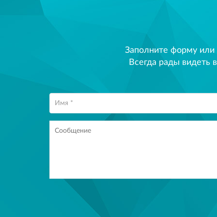
Заполните форму или
Всегда рады видеть в