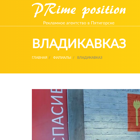
Рекламное агентство в Пятигорске
ВЛАДИКАВКАЗ
ГЛАВНАЯ
ФИЛИАЛЫ
ВЛАДИКАВКАЗ