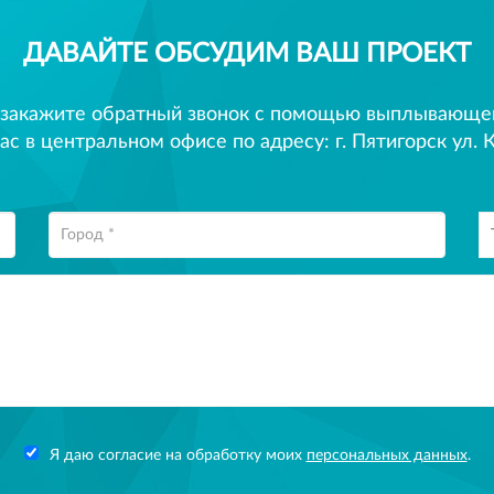
ДАВАЙТЕ ОБСУДИМ ВАШ ПРОЕКТ
 закажите обратный звонок с помощью выплывающего
ас в центральном офисе по адресу: г. Пятигорск ул. К
Я даю согласие на обработку моих
персональных данных
.