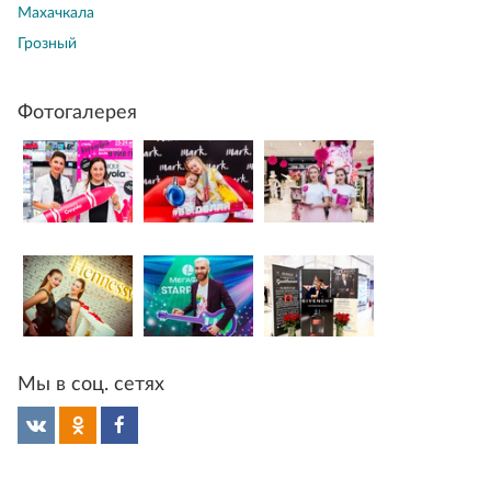
Махачкала
Грозный
Фотогалерея
Мы в соц. сетях