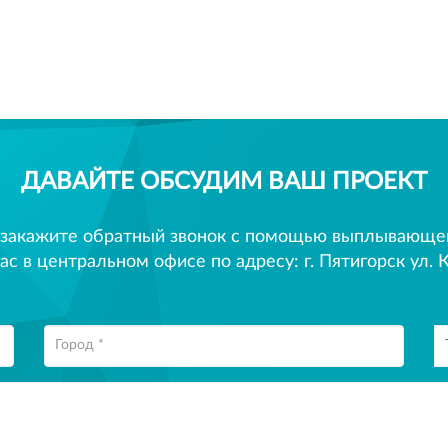
ДАВАЙТЕ ОБСУДИМ ВАШ ПРОЕКТ
 закажите обратный звонок с помощью выплывающего
ас в центральном офисе по адресу: г. Пятигорск ул. К