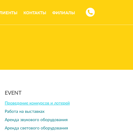
ЛИЕНТЫ
КОНТАКТЫ
ФИЛИАЛЫ
EVENT
Проведение конкурсов и лотерей
Работа на выставках
Аренда звукового оборудования
Аренда светового оборудования