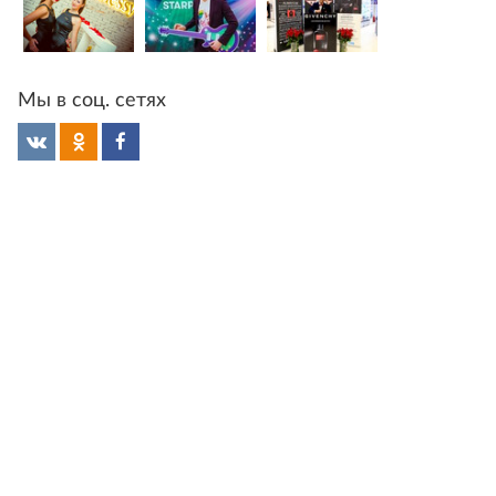
Мы в соц. сетях