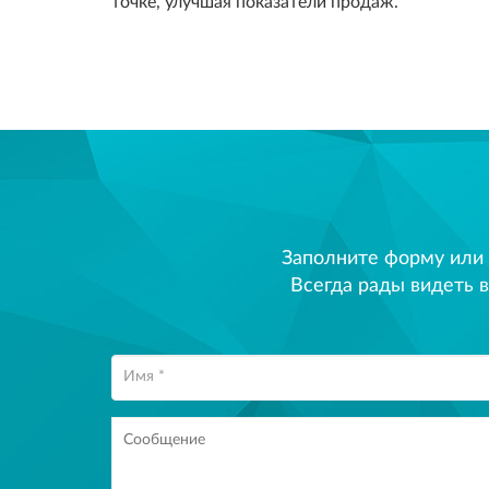
точке, улучшая показатели продаж.
Заполните форму или
Всегда рады видеть в