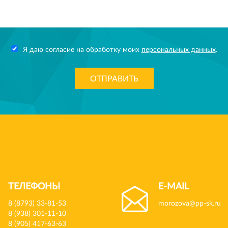
Я даю согласие на обработку моих
персональных данных
.
ОТПРАВИТЬ
ТЕЛЕФОНЫ
E-MAIL
8 (8793) 33-81-53
morozova@pp-sk.ru
8 (938) 301-11-10
8 (905) 417-63-63