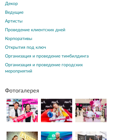
Декор
Ведущие
Артисты
Проведение клиентских дней
Корпоративы
Открытия под ключ
Организация и проведение тимбилдинга
Организация и проведение городских
мероприятий
Фотогалерея