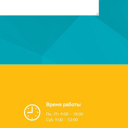
Время работы
Пн.–Пт 9:00 – 18:00
Суб. 9:00 – 13:00