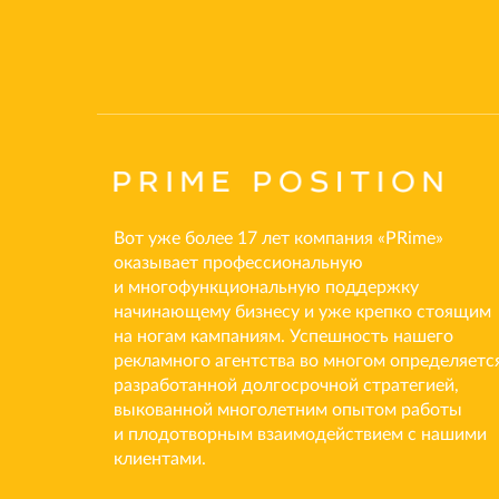
Вот уже более 17 лет компания «PRime»
оказывает профессиональную
и многофункциональную поддержку
начинающему бизнесу и уже крепко стоящим
на ногам кампаниям. Успешность нашего
рекламного агентства во многом определяетс
разработанной долгосрочной стратегией,
выкованной многолетним опытом работы
и плодотворным взаимодействием с нашими
клиентами.