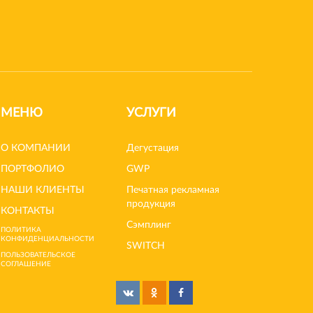
МЕНЮ
УСЛУГИ
О КОМПАНИИ
Дегустация
ПОРТФОЛИО
GWP
НАШИ КЛИЕНТЫ
Печатная рекламная
продукция
КОНТАКТЫ
Сэмплинг
ПОЛИТИКА
КОНФИДЕНЦИАЛЬНОСТИ
SWITCH
ПОЛЬЗОВАТЕЛЬСКОЕ
СОГЛАШЕНИЕ