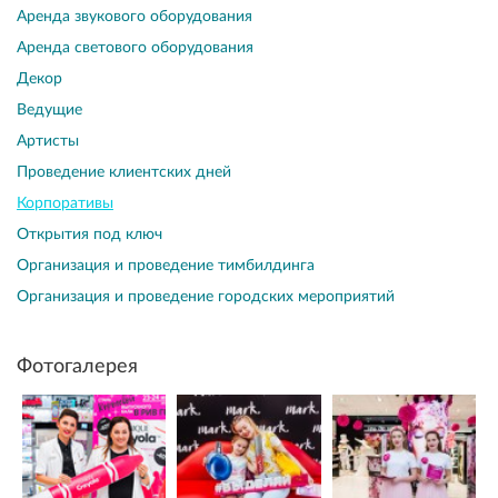
Аренда звукового оборудования
Аренда светового оборудования
Декор
Ведущие
Артисты
Проведение клиентских дней
Корпоративы
Открытия под ключ
Организация и проведение тимбилдинга
Организация и проведение городских мероприятий
Фотогалерея