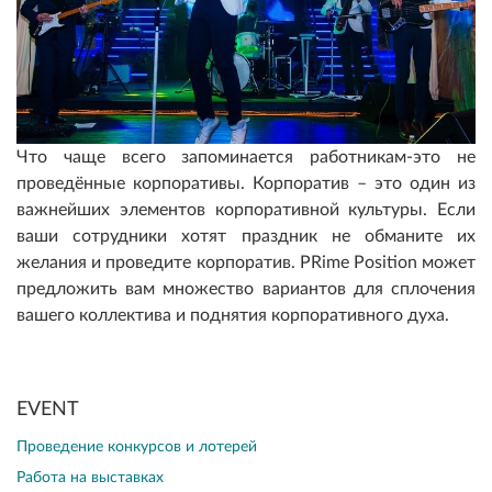
Что чаще всего запоминается работникам-это не
проведённые корпоративы. Корпоратив – это один из
важнейших элементов корпоративной культуры. Если
ваши сотрудники хотят праздник не обманите их
желания и проведите корпоратив. PRime Position может
предложить вам множество вариантов для сплочения
вашего коллектива и поднятия корпоративного духа.
EVENT
Проведение конкурсов и лотерей
Работа на выставках