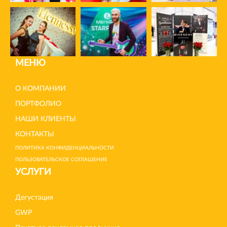
МЕНЮ
О КОМПАНИИ
ПОРТФОЛИО
НАШИ КЛИЕНТЫ
КОНТАКТЫ
ПОЛИТИКА КОНФИДЕНЦИАЛЬНОСТИ
ПОЛЬЗОВАТЕЛЬСКОЕ СОГЛАШЕНИЕ
УСЛУГИ
Дегустация
GWP