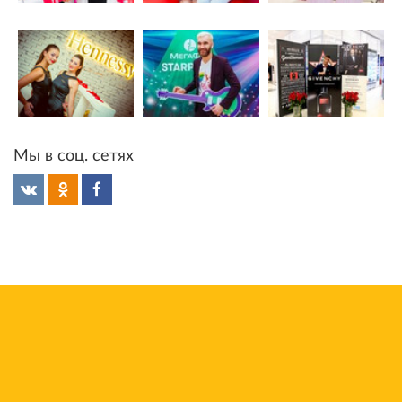
Мы в соц. сетях