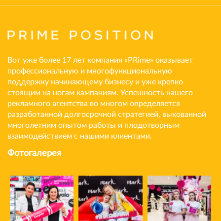
Вот уже более 17 лет компания «PRime» оказывает
профессиональную и многофункциональную
поддержку начинающему бизнесу и уже крепко
стоящим на ногам кампаниям. Успешность нашего
рекламного агентства во многом определяется
разработанной долгосрочной стратегией, выкованной
многолетним опытом работы и плодотворным
взаимодействием с нашими клиентами.
Фотогалерея