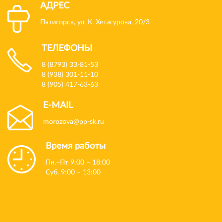
АДРЕС
Пятигорск, ул. К. Хетагурова, 20/3
ТЕЛЕФОНЫ
8 (8793) 33-81-53
8 (938) 301-11-10
8 (905) 417-63-63
E-MAIL
morozova@pp-sk.ru
Время работы
Пн.–Пт 9:00 – 18:00
Суб. 9:00 – 13:00