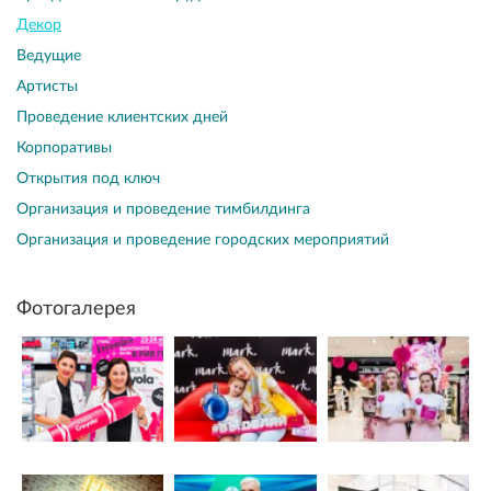
Декор
Ведущие
Артисты
Проведение клиентских дней
Корпоративы
Открытия под ключ
Организация и проведение тимбилдинга
Организация и проведение городских мероприятий
Фотогалерея