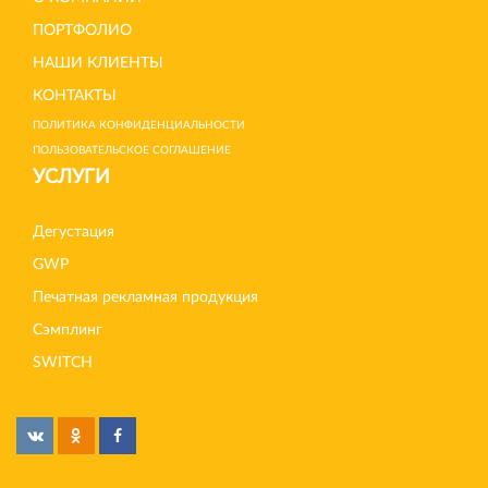
ПОРТФОЛИО
НАШИ КЛИЕНТЫ
КОНТАКТЫ
ПОЛИТИКА КОНФИДЕНЦИАЛЬНОСТИ
ПОЛЬЗОВАТЕЛЬСКОЕ СОГЛАШЕНИЕ
УСЛУГИ
Дегустация
GWP
Печатная рекламная продукция
Сэмплинг
SWITCH