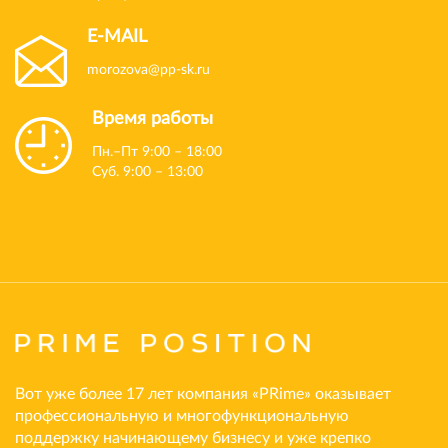
E-MAIL
morozova@pp-sk.ru
Время работы
Пн.–Пт 9:00 – 18:00
Суб. 9:00 – 13:00
Вот уже более 17 лет компания «PRime» оказывает
профессиональную и многофункциональную
поддержку начинающему бизнесу и уже крепко