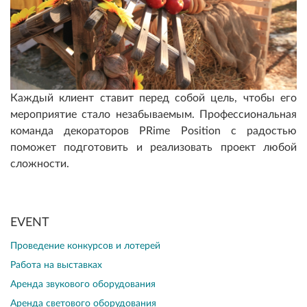
Каждый клиент ставит перед собой цель, чтобы его
мероприятие стало незабываемым. Профессиональная
команда декораторов PRime Position с радостью
поможет подготовить и реализовать проект любой
сложности.
EVENT
Проведение конкурсов и лотерей
Работа на выставках
Аренда звукового оборудования
Аренда светового оборудования