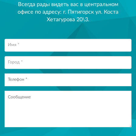
Всегда рады видеть вас в центральном
офисе по адресу: г. Пятигорск ул. Коста
Хетагурова 20\3.