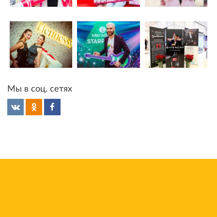
Мы в соц. сетях