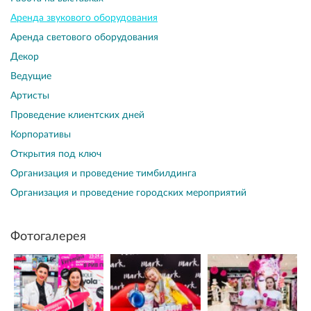
Аренда звукового оборудования
Аренда светового оборудования
Декор
Ведущие
Артисты
Проведение клиентских дней
Корпоративы
Открытия под ключ
Организация и проведение тимбилдинга
Организация и проведение городских мероприятий
Фотогалерея