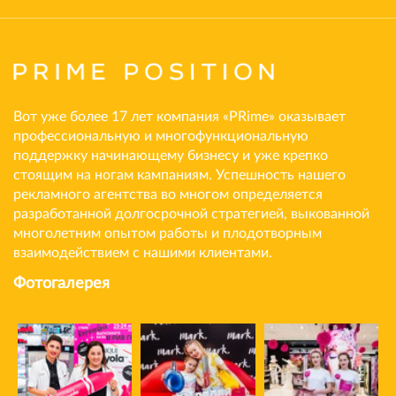
Вот уже более 17 лет компания «PRime» оказывает
профессиональную и многофункциональную
поддержку начинающему бизнесу и уже крепко
стоящим на ногам кампаниям. Успешность нашего
рекламного агентства во многом определяется
разработанной долгосрочной стратегией, выкованной
многолетним опытом работы и плодотворным
взаимодействием с нашими клиентами.
Фотогалерея