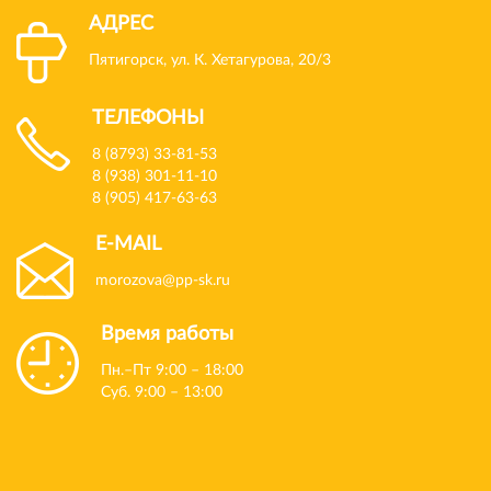
АДРЕС
Пятигорск, ул. К. Хетагурова, 20/3
ТЕЛЕФОНЫ
8 (8793) 33-81-53
8 (938) 301-11-10
8 (905) 417-63-63
E-MAIL
morozova@pp-sk.ru
Время работы
Пн.–Пт 9:00 – 18:00
Суб. 9:00 – 13:00