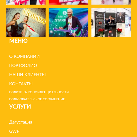
МЕНЮ
О КОМПАНИИ
ПОРТФОЛИО
НАШИ КЛИЕНТЫ
КОНТАКТЫ
ПОЛИТИКА КОНФИДЕНЦИАЛЬНОСТИ
ПОЛЬЗОВАТЕЛЬСКОЕ СОГЛАШЕНИЕ
УСЛУГИ
Дегустация
GWP