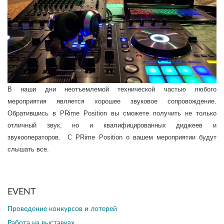
В наши дни неотъемлемой технической частью любого
мероприятия является хорошее звуковое сопровождение.
Обратившись в PRime Position вы сможете получить не только
отличный звук, но и квалифицированных диджеев и
звукооператоров. С PR
ime Position о вашем мероприятии будут
слышать все.
EVENT
Проведение конкурсов и лотерей
Работа на выставках