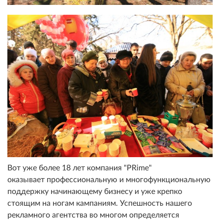
Вот уже более 18 лет компания "PRime"
оказывает профессиональную и многофункциональную
поддержку начинающему бизнесу и уже крепко
стоящим на ногам кампаниям. Успешность нашего
рекламного агентства во многом определяется