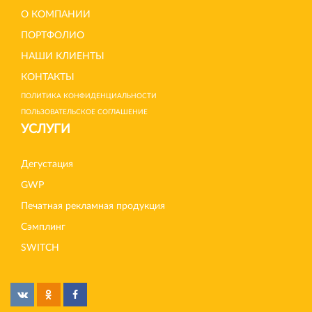
О КОМПАНИИ
ПОРТФОЛИО
НАШИ КЛИЕНТЫ
КОНТАКТЫ
ПОЛИТИКА КОНФИДЕНЦИАЛЬНОСТИ
ПОЛЬЗОВАТЕЛЬСКОЕ СОГЛАШЕНИЕ
УСЛУГИ
Дегустация
GWP
Печатная рекламная продукция
Сэмплинг
SWITCH