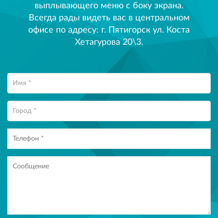
выплывающего меню с боку экрана.
Всегда рады видеть вас в центральном
офисе по адресу: г. Пятигорск ул. Коста
Хетагурова 20\3.