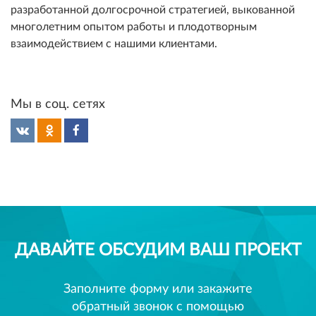
разработанной долгосрочной стратегией, выкованной
многолетним опытом работы и плодотворным
взаимодействием с нашими клиентами.
Мы в соц. сетях
ДАВАЙТЕ ОБСУДИМ ВАШ ПРОЕКТ
Заполните форму или закажите
обратный звонок с помощью