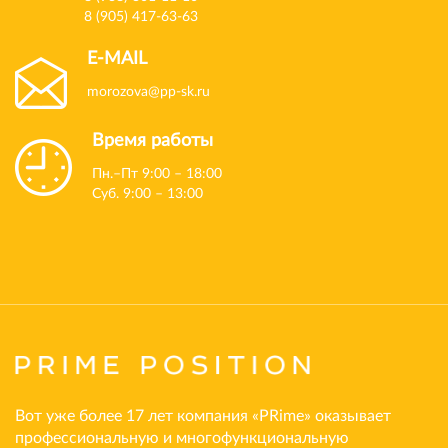
8 (905) 417-63-63
E-MAIL
morozova@pp-sk.ru
Время работы
Пн.–Пт 9:00 – 18:00
Суб. 9:00 – 13:00
Вот уже более 17 лет компания «PRime» оказывает
профессиональную и многофункциональную