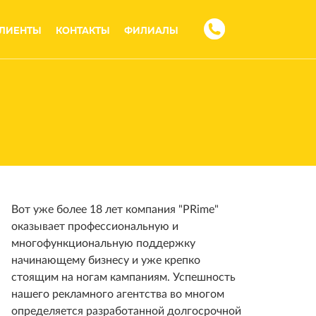
ЛИЕНТЫ
КОНТАКТЫ
ФИЛИАЛЫ
Вот уже более 18 лет компания "PRime"
оказывает профессиональную и
многофункциональную поддержку
начинающему бизнесу и уже крепко
стоящим на ногам кампаниям. Успешность
нашего рекламного агентства во многом
определяется разработанной долгосрочной