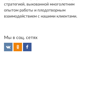
стратегией, выкованной многолетним
опытом работы и плодотворным
взаимодействием с нашими клиентами.
Мы в соц. сетях