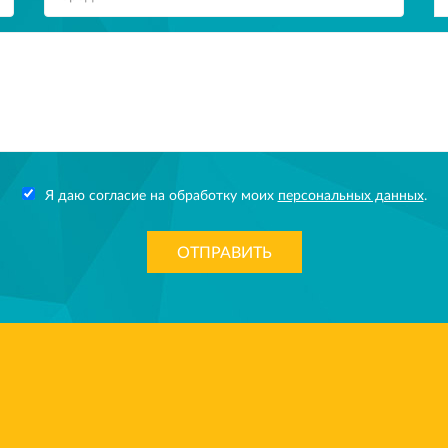
Я даю согласие на обработку моих
персональных данных
.
ОТПРАВИТЬ