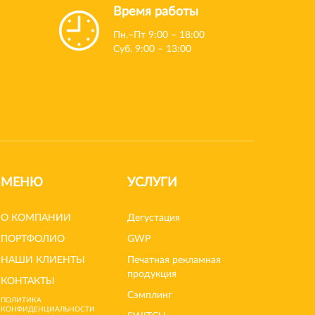
Время работы
Пн.–Пт 9:00 – 18:00
Суб. 9:00 – 13:00
МЕНЮ
УСЛУГИ
О КОМПАНИИ
Дегустация
ПОРТФОЛИО
GWP
НАШИ КЛИЕНТЫ
Печатная рекламная
продукция
КОНТАКТЫ
Сэмплинг
ПОЛИТИКА
КОНФИДЕНЦИАЛЬНОСТИ