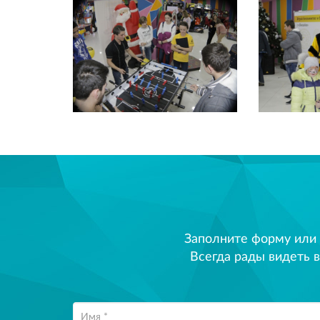
Заполните форму или
Всегда рады видеть в