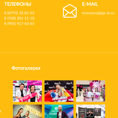
ТЕЛЕФОНЫ
E-MAIL
8 (8793) 33-81-53
morozova@pp-sk.ru
8 (938) 301-11-10
8 (905) 417-63-63
Фотогалерея
я