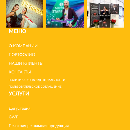
МЕНЮ
О КОМПАНИИ
ПОРТФОЛИО
НАШИ КЛИЕНТЫ
КОНТАКТЫ
ПОЛИТИКА КОНФИДЕНЦИАЛЬНОСТИ
ПОЛЬЗОВАТЕЛЬСКОЕ СОГЛАШЕНИЕ
УСЛУГИ
Дегустация
GWP
Печатная рекламная продукция