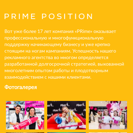
Вот уже более 17 лет компания «PRime» оказывает
профессиональную и многофункциональную
поддержку начинающему бизнесу и уже крепко
стоящим на ногам кампаниям. Успешность нашего
рекламного агентства во многом определяется
разработанной долгосрочной стратегией, выкованной
многолетним опытом работы и плодотворным
взаимодействием с нашими клиентами.
Фотогалерея