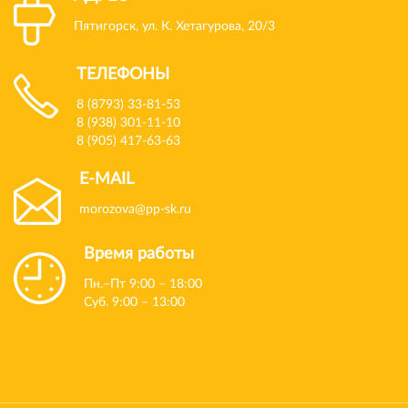
Пятигорск, ул. К. Хетагурова, 20/3
ТЕЛЕФОНЫ
8 (8793) 33-81-53
8 (938) 301-11-10
8 (905) 417-63-63
E-MAIL
morozova@pp-sk.ru
Время работы
Пн.–Пт 9:00 – 18:00
Суб. 9:00 – 13:00