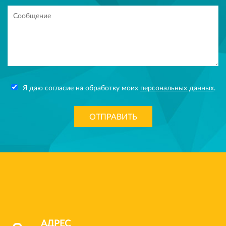
Я даю согласие на обработку моих
персональных данных
.
ОТПРАВИТЬ
АДРЕС