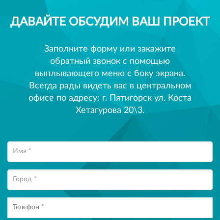
ДАВАЙТЕ ОБСУДИМ ВАШ ПРОЕКТ
Заполните форму или закажите
обратный звонок с помощью
выплывающего меню с боку экрана.
Всегда рады видеть вас в центральном
офисе по адресу: г. Пятигорск ул. Коста
Хетагурова 20\3.