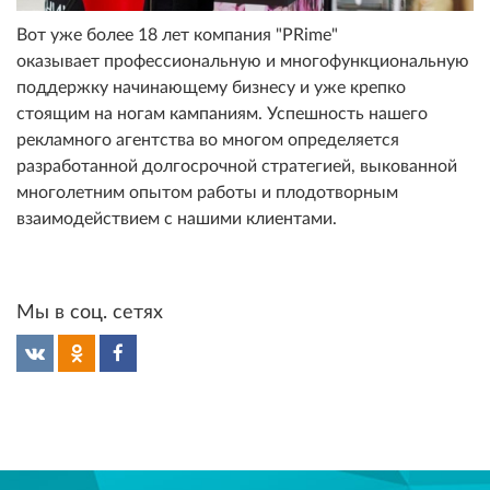
Вот уже более 18 лет компания "PRime"
оказывает профессиональную и многофункциональную
поддержку начинающему бизнесу и уже крепко
стоящим на ногам кампаниям. Успешность нашего
рекламного агентства во многом определяется
разработанной долгосрочной стратегией, выкованной
многолетним опытом работы и плодотворным
взаимодействием с нашими клиентами.
Мы в соц. сетях