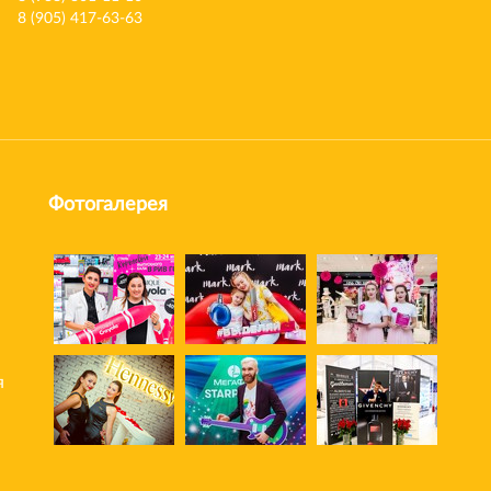
8 (905) 417-63-63
Фотогалерея
я