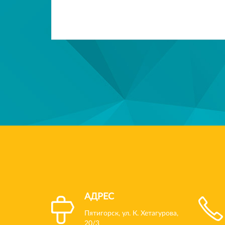
АДРЕС
Пятигорск, ул. К. Хетагурова,
20/3