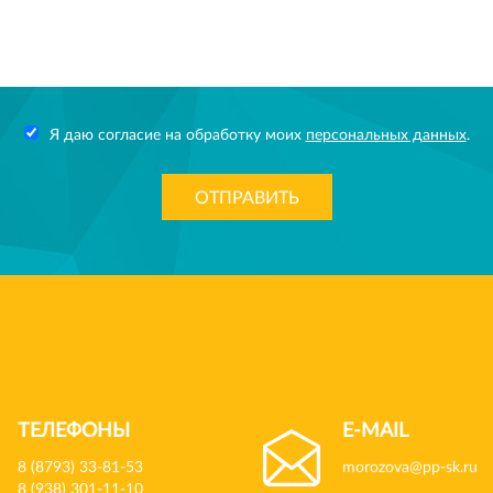
Я даю согласие на обработку моих
персональных данных
.
ОТПРАВИТЬ
ТЕЛЕФОНЫ
E-MAIL
8 (8793) 33-81-53
morozova@pp-sk.ru
8 (938) 301-11-10