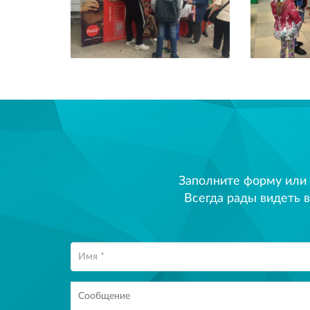
Заполните форму или
Всегда рады видеть в