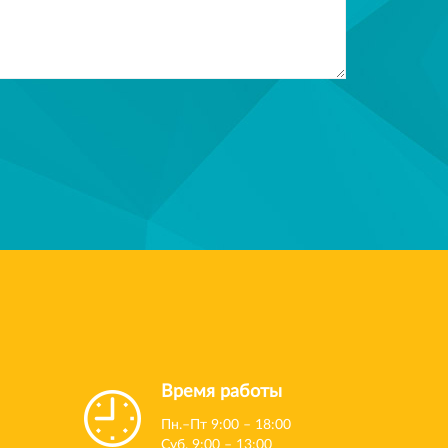
Время работы
Пн.–Пт 9:00 – 18:00
Суб. 9:00 – 13:00