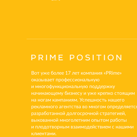
Вот уже более 17 лет компания «PRime»
оказывает профессиональную
и многофункциональную поддержку
начинающему бизнесу и уже крепко стоящим
на ногам кампаниям. Успешность нашего
рекламного агентства во многом определяетс
разработанной долгосрочной стратегией,
выкованной многолетним опытом работы
и плодотворным взаимодействием с нашими
клиентами.