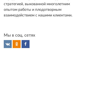
стратегией, выкованной многолетним
опытом работы и плодотворным
взаимодействием с нашими клиентами.
Мы в соц. сетях