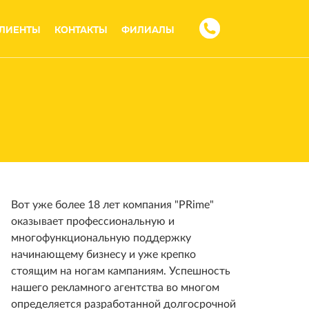
ЛИЕНТЫ
КОНТАКТЫ
ФИЛИАЛЫ
Вот уже более 18 лет компания "PRime"
оказывает профессиональную и
многофункциональную поддержку
начинающему бизнесу и уже крепко
стоящим на ногам кампаниям. Успешность
нашего рекламного агентства во многом
определяется разработанной долгосрочной