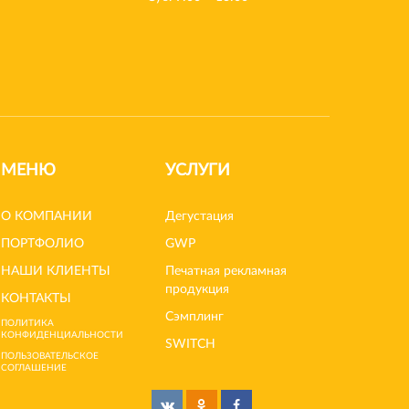
МЕНЮ
УСЛУГИ
О КОМПАНИИ
Дегустация
ПОРТФОЛИО
GWP
НАШИ КЛИЕНТЫ
Печатная рекламная
продукция
КОНТАКТЫ
Сэмплинг
ПОЛИТИКА
КОНФИДЕНЦИАЛЬНОСТИ
SWITCH
ПОЛЬЗОВАТЕЛЬСКОЕ
СОГЛАШЕНИЕ