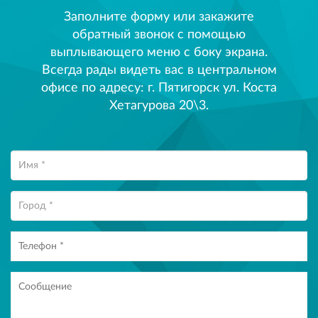
Заполните форму или закажите
обратный звонок с помощью
выплывающего меню с боку экрана.
Всегда рады видеть вас в центральном
офисе по адресу: г. Пятигорск ул. Коста
Хетагурова 20\3.