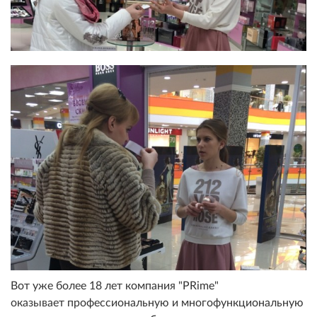
Вот уже более 18 лет компания "PRime"
оказывает профессиональную и многофункциональную