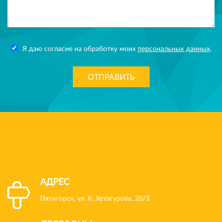
Я даю согласие на обработку моих
персональных данных
.
ОТПРАВИТЬ
АДРЕС
Пятигорск, ул. К. Хетагурова, 20/3