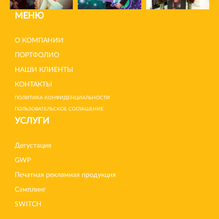
МЕНЮ
О КОМПАНИИ
ПОРТФОЛИО
НАШИ КЛИЕНТЫ
КОНТАКТЫ
ПОЛИТИКА КОНФИДЕНЦИАЛЬНОСТИ
ПОЛЬЗОВАТЕЛЬСКОЕ СОГЛАШЕНИЕ
УСЛУГИ
Дегустация
GWP
Печатная рекламная продукция
Сэмплинг
SWITCH