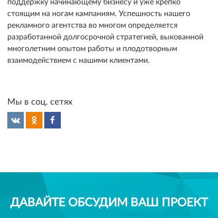
поддержку начинающему бизнесу и уже крепко
стоящим на ногам кампаниям. Успешность нашего
рекламного агентства во многом определяется
разработанной долгосрочной стратегией, выкованной
многолетним опытом работы и плодотворным
взаимодействием с нашими клиентами.
Мы в соц. сетях
ДАВАЙТЕ ОБСУДИМ ВАШ ПРОЕКТ