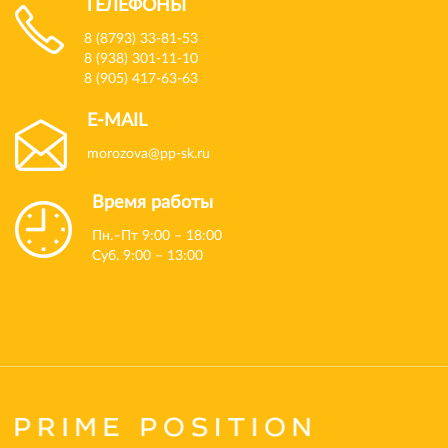
ТЕЛЕФОНЫ
8 (8793) 33-81-53
8 (938) 301-11-10
8 (905) 417-63-63
E-MAIL
morozova@pp-sk.ru
Время работы
Пн.–Пт 9:00 – 18:00
Суб. 9:00 – 13:00