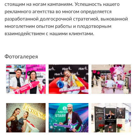
стоящим на ногам кампаниям. Успешность нашего
рекламного агентства во многом определяется
разработанной долгосрочной стратегией, выкованной
многолетним опытом работы и плодотворным
взаимодействием с нашими клиентами.
Фотогалерея