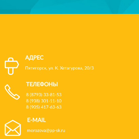
АДРЕС
Пятигорск, ул. К. Хетагурова, 20/3
ТЕЛЕФОНЫ
8 (8793) 33-81-53
8 (938) 301-11-10
8 (905) 417-63-63
E-MAIL
morozova@pp-sk.ru