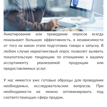
Анкетирование или проведение опросов всегда
показывает большую эффективность, в независимости
от того на каком этапе подготовка товара к запуску. В
любом случае маркетинговый опрос позволит выявить
покупательскую тенденцию по отношению к вашему
ассортименту реализуемой продукции или
предоставляемых услуг.
У нас имеются уже готовые образцы для проведения
необходимых, исследовательских вопросов. При
необходимости их можно оптимизировать под
соответствующую сферу продаж.