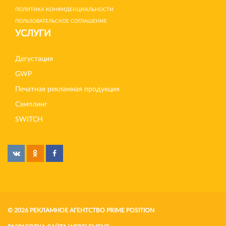
ПОЛИТИКА КОНФИДЕНЦИАЛЬНОСТИ
ПОЛЬЗОВАТЕЛЬСКОЕ СОГЛАШЕНИЕ
УСЛУГИ
Дегустация
GWP
Печатная рекламная продукция
Сэмплинг
SWITCH
© 2026 РЕКЛАМНОЕ АГЕНТСТВО PRIME POSITION