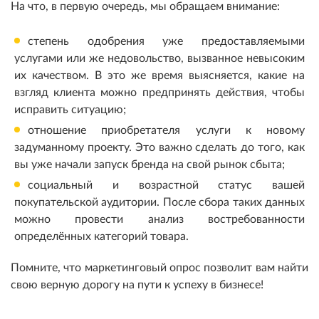
На что, в первую очередь, мы обращаем внимание:
степень одобрения уже предоставляемыми
услугами или же недовольство, вызванное невысоким
их качеством. В это же время выясняется, какие на
взгляд клиента можно предпринять действия, чтобы
исправить ситуацию;
отношение приобретателя услуги к новому
задуманному проекту. Это важно сделать до того, как
вы уже начали запуск бренда на свой рынок сбыта;
социальный и возрастной статус вашей
покупательской аудитории. После сбора таких данных
можно провести анализ востребованности
определённых категорий товара.
Помните, что маркетинговый опрос позволит вам найти
свою верную дорогу на пути к успеху в бизнесе!