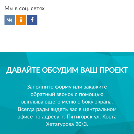
Мы в соц. сетях
ДАВАЙТЕ ОБСУДИМ ВАШ ПРОЕКТ
Заполните форму или закажите
обратный звонок с помощью
выплывающего меню с боку экрана.
Всегда рады видеть вас в центральном
офисе по адресу: г. Пятигорск ул. Коста
Хетагурова 20\3.