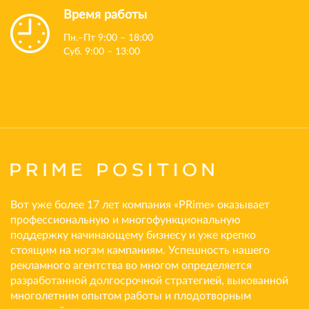
Время работы
Пн.–Пт 9:00 – 18:00
Суб. 9:00 – 13:00
Вот уже более 17 лет компания «PRime» оказывает
профессиональную и многофункциональную
поддержку начинающему бизнесу и уже крепко
стоящим на ногам кампаниям. Успешность нашего
рекламного агентства во многом определяется
разработанной долгосрочной стратегией, выкованной
многолетним опытом работы и плодотворным