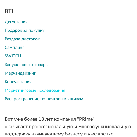
BTL
Дегустация
Подарок за покупку
Раздача листовок
Сэмплинг
SWITCH
Запуск нового товара
Мерчандайзинг
Консультация
Маркетинговые исследования
Распространение по почтовым ящикам
Вот уже более 18 лет компания "PRime"
оказывает профессиональную и многофункциональную
поддержку начинающему бизнесу и уже крепко