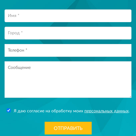
Я даю согласие на обработку моих
персональных данных
.
ОТПРАВИТЬ