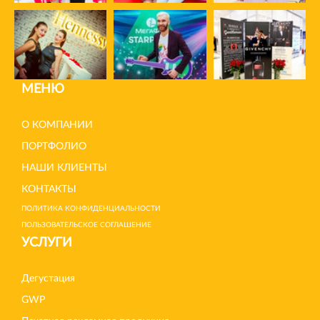
МЕНЮ
О КОМПАНИИ
ПОРТФОЛИО
НАШИ КЛИЕНТЫ
КОНТАКТЫ
ПОЛИТИКА КОНФИДЕНЦИАЛЬНОСТИ
ПОЛЬЗОВАТЕЛЬСКОЕ СОГЛАШЕНИЕ
УСЛУГИ
Дегустация
GWP