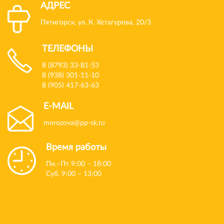
АДРЕС
Пятигорск, ул. К. Хетагурова, 20/3
ТЕЛЕФОНЫ
8 (8793) 33-81-53
8 (938) 301-11-10
8 (905) 417-63-63
E-MAIL
morozova@pp-sk.ru
Время работы
Пн.–Пт 9:00 – 18:00
Суб. 9:00 – 13:00