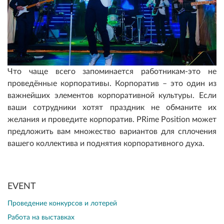
Что чаще всего запоминается работникам-это не
проведённые корпоративы. Корпоратив – это один из
важнейших элементов корпоративной культуры. Если
ваши сотрудники хотят праздник не обманите их
желания и проведите корпоратив. PRime Position может
предложить вам множество вариантов для сплочения
вашего коллектива и поднятия корпоративного духа.
EVENT
Проведение конкурсов и лотерей
Работа на выставках