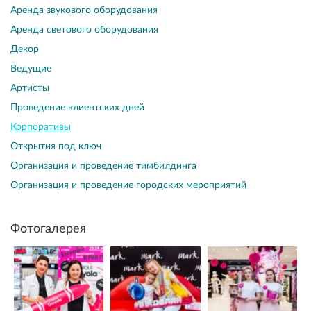
Аренда звукового оборудования
Аренда светового оборудования
Декор
Ведущие
Артисты
Проведение клиентских дней
Корпоративы
Открытия под ключ
Организация и проведение тимбилдинга
Организация и проведение городских мероприятий
Фотогалерея