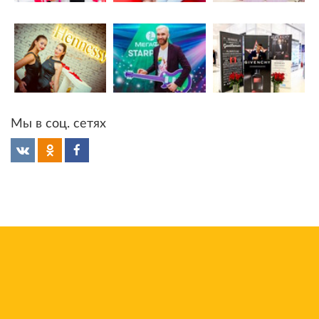
Мы в соц. сетях