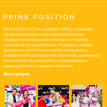
Вот уже более 17 лет компания «PRime» оказывает
профессиональную и многофункциональную
поддержку начинающему бизнесу и уже крепко
стоящим на ногам кампаниям. Успешность нашего
рекламного агентства во многом определяется
разработанной долгосрочной стратегией, выкованной
многолетним опытом работы и плодотворным
взаимодействием с нашими клиентами.
Фотогалерея